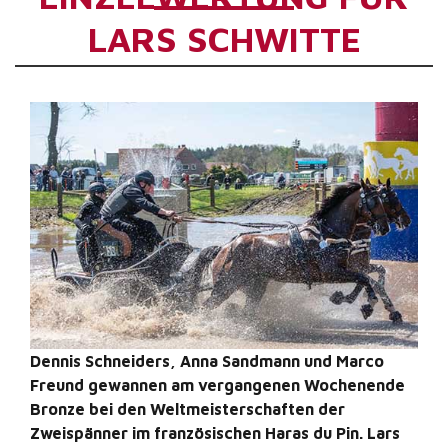
LARS SCHWITTE
Dennis Schneiders, Anna Sandmann und Marco
Freund gewannen am vergangenen Wochenende
Bronze bei den Weltmeisterschaften der
Zweispänner im französischen Haras du Pin. Lars