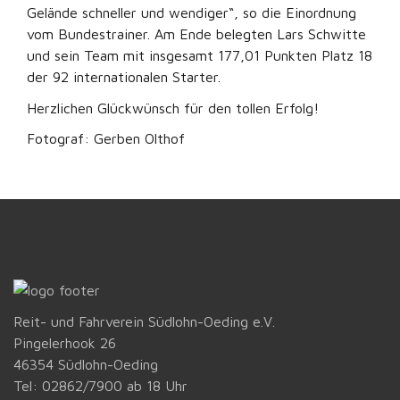
Gelände schneller und wendiger“, so die Einordnung
vom Bundestrainer. Am Ende belegten Lars Schwitte
und sein Team mit insgesamt 177,01 Punkten Platz 18
der 92 internationalen Starter.
Herzlichen Glückwünsch für den tollen Erfolg!
Fotograf: Gerben Olthof
Reit- und Fahrverein Südlohn-Oeding e.V.
Pingelerhook 26
46354 Südlohn-Oeding
Tel: 02862/7900 ab 18 Uhr