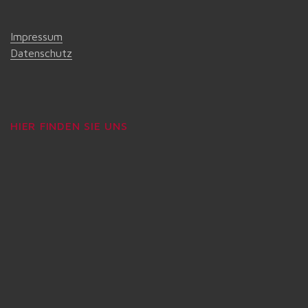
Impressum
Datenschutz
HIER FINDEN SIE UNS