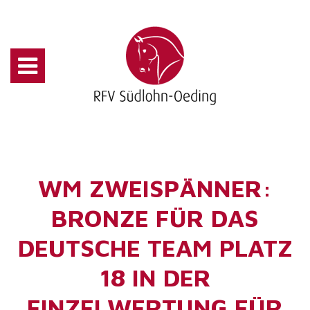
WM ZWEISPÄNNER:
BRONZE FÜR DAS
DEUTSCHE TEAM PLATZ
18 IN DER
EINZELWERTUNG FÜR