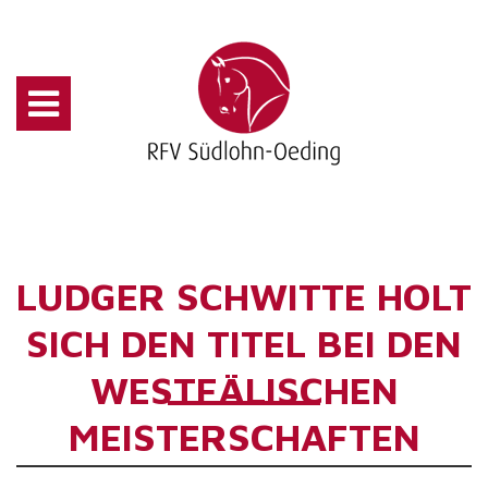
LUDGER SCHWITTE HOLT
SICH DEN TITEL BEI DEN
WESTFÄLISCHEN
MEISTERSCHAFTEN