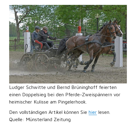
Ludger Schwitte und Bernd Brüninghoff feierten
einen Doppelsieg bei den Pferde-Zweispännern vor
heimischer Kulisse am Pingelerhook.
Den vollständigen Artikel können Sie
hier
lesen.
Quelle: Münsterland Zeitung