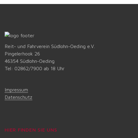
Reit- und Fahrverein Südlohn-Oeding e.V.
Pingelerhook 26
46354 Südlohn-Oeding
Tel: 02862/7900 ab 18 Uhr
Impressum
Datenschutz
HIER FINDEN SIE UNS