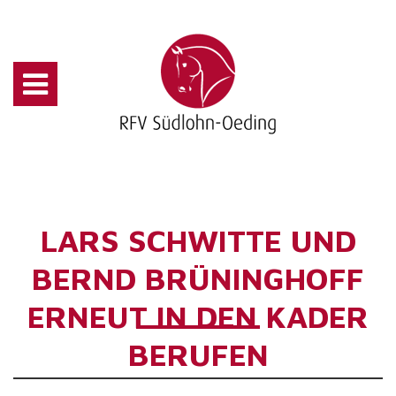
LARS SCHWITTE UND
BERND BRÜNINGHOFF
ERNEUT IN DEN KADER
BERUFEN