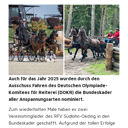
Auch für das Jahr 2025 wurden durch den
Ausschuss Fahren des Deutschen Olympiade-
Komitees für Reiterei (DOKR) die Bundeskader
aller Anspannungsarten nominiert.
Zum wiederholten Male haben es zwei
Vereinsmitglieder des RFV Südlohn-Oeding in den
Bundeskader geschafft. Aufgrund der tollen Erfolge