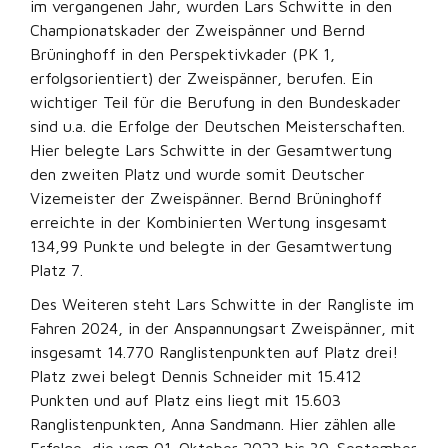
im vergangenen Jahr, wurden Lars Schwitte in den
Championatskader der Zweispänner und Bernd
Brüninghoff in den Perspektivkader (PK 1,
erfolgsorientiert) der Zweispänner, berufen. Ein
wichtiger Teil für die Berufung in den Bundeskader
sind u.a. die Erfolge der Deutschen Meisterschaften.
Hier belegte Lars Schwitte in der Gesamtwertung
den zweiten Platz und wurde somit Deutscher
Vizemeister der Zweispänner. Bernd Brüninghoff
erreichte in der Kombinierten Wertung insgesamt
134,99 Punkte und belegte in der Gesamtwertung
Platz 7.
Des Weiteren steht Lars Schwitte in der Rangliste im
Fahren 2024, in der Anspannungsart Zweispänner, mit
insgesamt 14.770 Ranglistenpunkten auf Platz drei!
Platz zwei belegt Dennis Schneider mit 15.412
Punkten und auf Platz eins liegt mit 15.603
Ranglistenpunkten, Anna Sandmann. Hier zählen alle