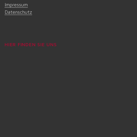
Impressum
Datenschutz
HIER FINDEN SIE UNS