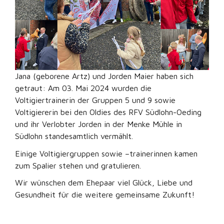
Jana (geborene Artz) und Jorden Maier haben sich
getraut: Am 03. Mai 2024 wurden die
Voltigiertrainerin der Gruppen 5 und 9 sowie
Voltigiererin bei den Oldies des RFV Südlohn-Oeding
und ihr Verlobter Jorden in der Menke Mühle in
Südlohn standesamtlich vermählt.
Einige Voltigiergruppen sowie –trainerinnen kamen
zum Spalier stehen und gratulieren.
Wir wünschen dem Ehepaar viel Glück, Liebe und
Gesundheit für die weitere gemeinsame Zukunft!