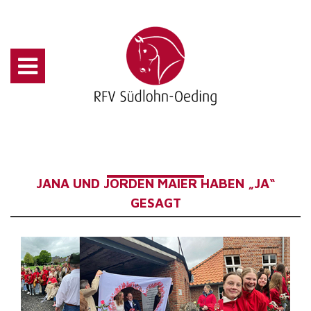
JANA UND JORDEN MAIER HABEN „JA“
GESAGT