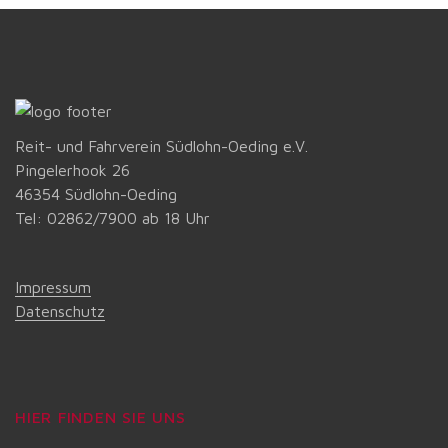
Reit- und Fahrverein Südlohn-Oeding e.V.
Pingelerhook 26
46354 Südlohn-Oeding
Tel: 02862/7900 ab 18 Uhr
Impressum
Datenschutz
HIER FINDEN SIE UNS