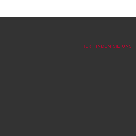
HIER FINDEN SIE UNS