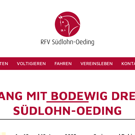
ITEN
VOLTIGIEREN
FAHREN
VEREINSLEBEN
KONT
NG MIT BODEWIG DRE
SÜDLOHN-OEDING