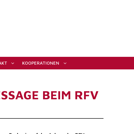
AKT
KOOPERATIONEN
SSAGE BEIM RFV