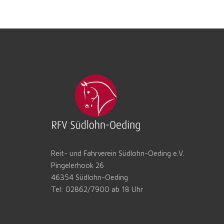
Reit- und Fahrverein Südlohn-Oeding e.V.
Pingelerhook 26
46354 Südlohn-Oeding
Tel: 02862/7900 ab 18 Uhr