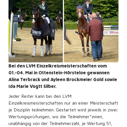
Bei den LVM Einzelkreismeisterschaften vom
01.-04. Mai in Ottenstein-Hörsteloe gewannen
Alina Terbrack und Ayleen Brockmeier Gold sowie
Ida Marie Vogtt Silber.
Jeder Reiter kann bei den LVM
Einzelkreismeisterschaften nur an einer Meisterschaft
je Disziplin teilnehmen. Gestartet wird jeweils in zwei
Wertungsprüfungen, wo die Teilnehmer*innen,
unabhängig von der Teilnehmerzahl, je Wertung 51,