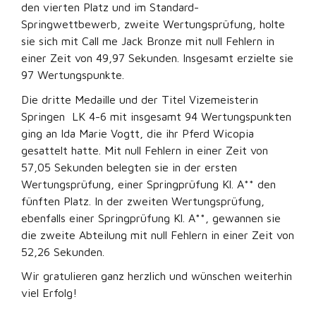
den vierten Platz und im Standard-
Springwettbewerb, zweite Wertungsprüfung, holte
sie sich mit Call me Jack Bronze mit null Fehlern in
einer Zeit von 49,97 Sekunden. Insgesamt erzielte sie
97 Wertungspunkte.
Die dritte Medaille und der Titel Vizemeisterin
Springen LK 4-6 mit insgesamt 94 Wertungspunkten
ging an Ida Marie Vogtt, die ihr Pferd Wicopia
gesattelt hatte. Mit null Fehlern in einer Zeit von
57,05 Sekunden belegten sie in der ersten
Wertungsprüfung, einer Springprüfung Kl. A** den
fünften Platz. In der zweiten Wertungsprüfung,
ebenfalls einer Springprüfung Kl. A**, gewannen sie
die zweite Abteilung mit null Fehlern in einer Zeit von
52,26 Sekunden.
Wir gratulieren ganz herzlich und wünschen weiterhin
viel Erfolg!