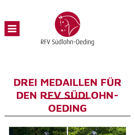
DREI MEDAILLEN FÜR
DEN RFV SÜDLOHN-
OEDING