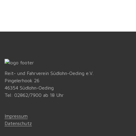
Reit- und Fahrverein Südlohn-Oeding e.V.
Pingelerhook 26
46354 Südlohn-Oeding
Tel: 02862/7900 ab 18 Uhr
Impressum
Datenschutz