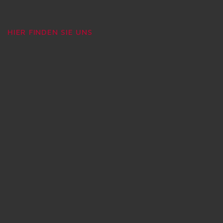
HIER FINDEN SIE UNS