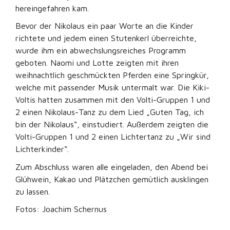
hereingefahren kam.
Bevor der Nikolaus ein paar Worte an die Kinder
richtete und jedem einen Stutenkerl überreichte,
wurde ihm ein abwechslungsreiches Programm
geboten. Naomi und Lotte zeigten mit ihren
weihnachtlich geschmückten Pferden eine Springkür,
welche mit passender Musik untermalt war. Die Kiki-
Voltis hatten zusammen mit den Volti-Gruppen 1 und
2 einen Nikolaus-Tanz zu dem Lied „Guten Tag, ich
bin der Nikolaus“, einstudiert. Außerdem zeigten die
Volti-Gruppen 1 und 2 einen Lichtertanz zu „Wir sind
Lichterkinder“.
Zum Abschluss waren alle eingeladen, den Abend bei
Glühwein, Kakao und Plätzchen gemütlich ausklingen
zu lassen.
Fotos: Joachim Schernus