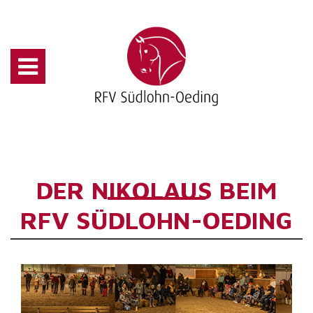
DER NIKOLAUS BEIM
RFV SÜDLOHN-OEDING