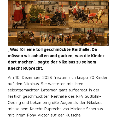
„Was für eine toll geschmückte Reithalle. Da
müssen wir anhalten und gucken, was die Kinder
dort machen“, sagte der Nikolaus zu seinem
Knecht Ruprecht.
Am 10. Dezember 2023 freuten sich knapp 70 Kinder
auf den Nikolaus. Sie warteten mit ihren
selbstgemachten Laternen ganz aufgeregt in der
festlich geschmückten Reithalle des RFV Südlohn-
Oeding und bekamen große Augen als der Nikolaus
mit seinem Knecht Ruprecht von Marlene Schernus
mit ihrem Pony Victor auf der Kutsche