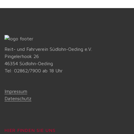
Reit- und Fahrverein Südlohn-Oeding e.V.
Pingelerhook 26
46354 Südlohn-Oeding
Tel: 02862/7900 ab 18 Uhr
Impressum
Datenschutz
HIER FINDEN SIE UNS