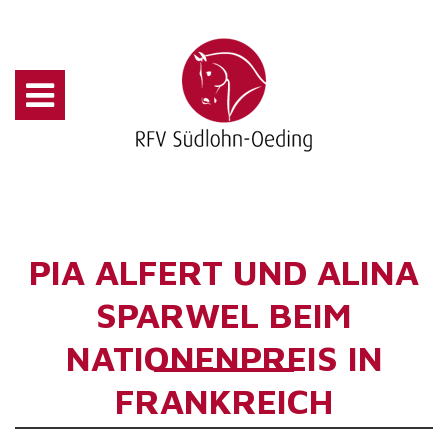
PIA ALFERT UND ALINA
SPARWEL BEIM
NATIONENPREIS IN
FRANKREICH