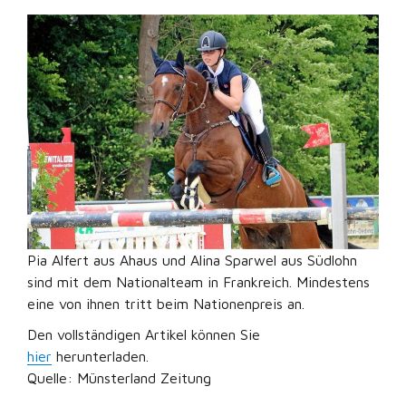
Pia Alfert aus Ahaus und Alina Sparwel aus Südlohn
sind mit dem Nationalteam in Frankreich. Mindestens
eine von ihnen tritt beim Nationenpreis an.
Den vollständigen Artikel können Sie
hier
herunterladen.
Quelle: Münsterland Zeitung