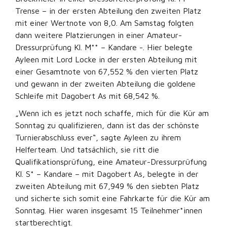
Trense – in der ersten Abteilung den zweiten Platz
mit einer Wertnote von 8,0. Am Samstag folgten
dann weitere Platzierungen in einer Amateur-
Dressurprüfung Kl. M** – Kandare -. Hier belegte
Ayleen mit Lord Locke in der ersten Abteilung mit
einer Gesamtnote von 67,552 % den vierten Platz
und gewann in der zweiten Abteilung die goldene
Schleife mit Dagobert As mit 68,542 %.
„Wenn ich es jetzt noch schaffe, mich für die Kür am
Sonntag zu qualifizieren, dann ist das der schönste
Turnierabschluss ever“, sagte Ayleen zu ihrem
Helferteam. Und tatsächlich, sie ritt die
Qualifikationsprüfung, eine Amateur-Dressurprüfung
Kl. S* – Kandare – mit Dagobert As, belegte in der
zweiten Abteilung mit 67,949 % den siebten Platz
und sicherte sich somit eine Fahrkarte für die Kür am
Sonntag. Hier waren insgesamt 15 Teilnehmer*innen
startberechtigt.