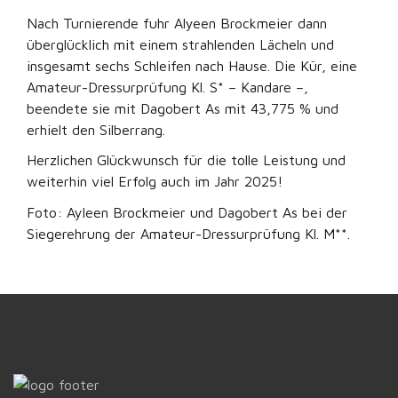
Nach Turnierende fuhr Alyeen Brockmeier dann
überglücklich mit einem strahlenden Lächeln und
insgesamt sechs Schleifen nach Hause. Die Kür, eine
Amateur-Dressurprüfung Kl. S* – Kandare –,
beendete sie mit Dagobert As mit 43,775 % und
erhielt den Silberrang.
Herzlichen Glückwunsch für die tolle Leistung und
weiterhin viel Erfolg auch im Jahr 2025!
Foto: Ayleen Brockmeier und Dagobert As bei der
Siegerehrung der Amateur-Dressurprüfung Kl. M**.