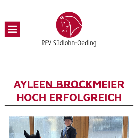
AYLEEN BROCKMEIER
HOCH ERFOLGREICH