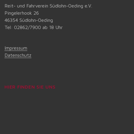
Reit- und Fahrverein Südlohn-Oeding e.V.
Pingelerhook 26
46354 Südlohn-Oeding
Tel: 02862/7900 ab 18 Uhr
Impressum
Datenschutz
HIER FINDEN SIE UNS