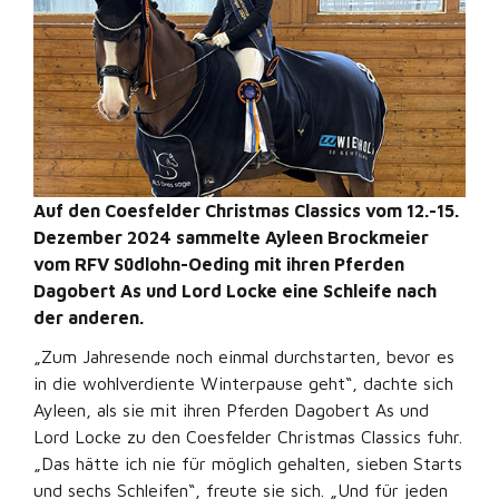
Auf den Coesfelder Christmas Classics vom 12.-15.
Dezember 2024 sammelte Ayleen Brockmeier
vom RFV Südlohn-Oeding mit ihren Pferden
Dagobert As und Lord Locke eine Schleife nach
der anderen.
„Zum Jahresende noch einmal durchstarten, bevor es
in die wohlverdiente Winterpause geht“, dachte sich
Ayleen, als sie mit ihren Pferden Dagobert As und
Lord Locke zu den Coesfelder Christmas Classics fuhr.
„Das hätte ich nie für möglich gehalten, sieben Starts
und sechs Schleifen“, freute sie sich. „Und für jeden